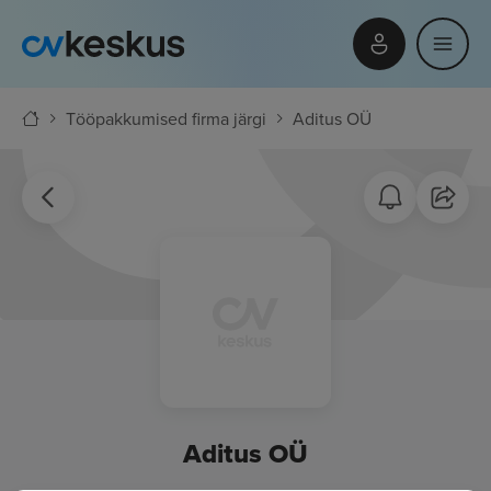
Tööpakkumised firma järgi
Aditus OÜ
Aditus OÜ