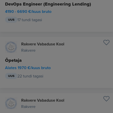
DevOps Engineer (Engineering Lending)
4190 - 6690 €/kuus bruto
17 tundi tagasi
UUS
Rakvere Vabaduse Kool
Rakvere
Õpetaja
Alates 1970 €/kuus bruto
22 tundi tagasi
UUS
Rakvere Vabaduse Kool
Rakvere