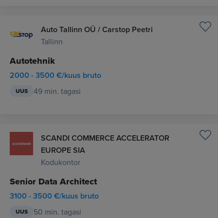
Auto Tallinn OÜ / Carstop Peetri
Tallinn
Autotehnik
2000 - 3500 €/kuus bruto
49 min. tagasi
UUS
SCANDI COMMERCE ACCELERATOR
EUROPE SIA
Kodukontor
Senior Data Architect
3100 - 3500 €/kuus bruto
50 min. tagasi
UUS