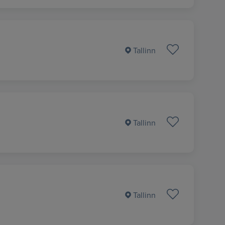
Tallinn
Tallinn
Tallinn