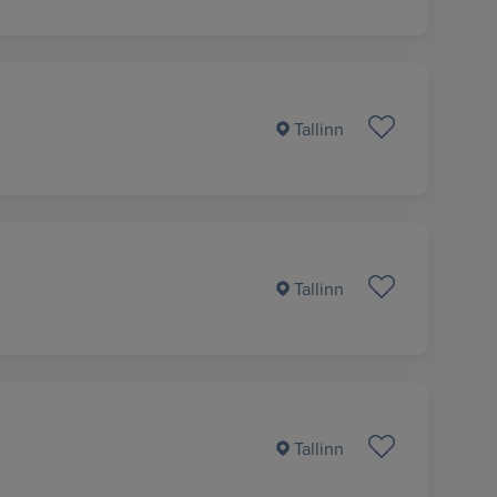
Tallinn
Tallinn
Tallinn