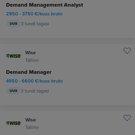
Demand Management Analyst
2950 - 3750 €/kuus bruto
3 tundi tagasi
UUS
Wise
Tallinn
Demand Manager
4950 - 6600 €/kuus bruto
3 tundi tagasi
UUS
Wise
Tallinn