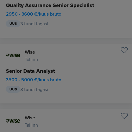
Quality Assurance Senior Specialist
2950 - 3600 €/kuus bruto
3 tundi tagasi
UUS
Wise
Tallinn
Senior Data Analyst
3500 - 5000 €/kuus bruto
3 tundi tagasi
UUS
Wise
Tallinn