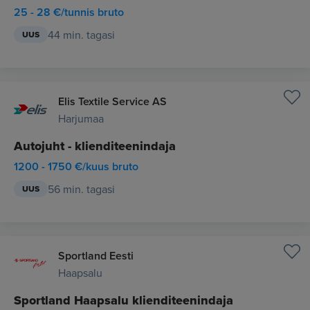
25 - 28 €/tunnis bruto
44 min. tagasi
UUS
Elis Textile Service AS
Harjumaa
Autojuht - klienditeenindaja
1200 - 1750 €/kuus bruto
56 min. tagasi
UUS
Sportland Eesti
Haapsalu
Sportland Haapsalu klienditeenindaja