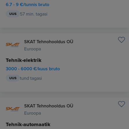
6.7 - 9 €/tunnis bruto
57 min. tagasi
UUS
SKAT Tehnohooldus OÜ
Euroopa
Tehnik-elektrik
3000 - 6000 €/kuus bruto
tund tagasi
UUS
SKAT Tehnohooldus OÜ
Euroopa
Tehnik-automaatik