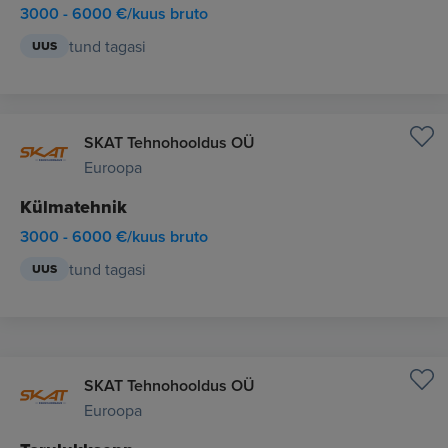
3000 - 6000 €/kuus bruto
tund tagasi
UUS
SKAT Tehnohooldus OÜ
Euroopa
Külmatehnik
3000 - 6000 €/kuus bruto
tund tagasi
UUS
SKAT Tehnohooldus OÜ
Euroopa