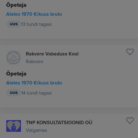
Õpetaja
Alates 1970 €/kuus bruto
13 tundi tagasi
UUS
Rakvere Vabaduse Kool
Rakvere
Õpetaja
Alates 1970 €/kuus bruto
14 tundi tagasi
UUS
TNP KONSULTATSIOONID OÜ
Valgamaa