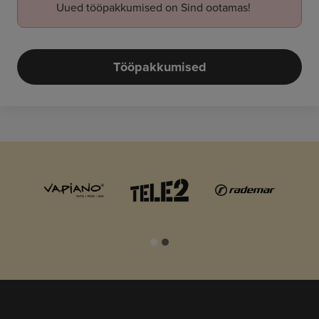
Uued tööpakkumised on Sind ootamas!
Tööpakkumised