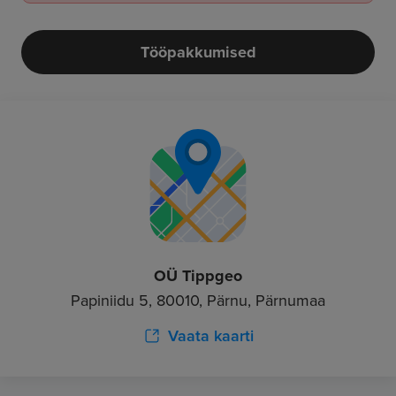
Tööpakkumised
OÜ Tippgeo
Papiniidu 5, 80010, Pärnu, Pärnumaa
Vaata kaarti